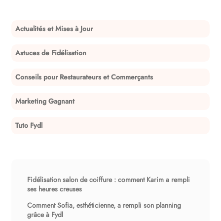
Actualités et Mises à Jour
Astuces de Fidélisation
Conseils pour Restaurateurs et Commerçants
Marketing Gagnant
Tuto Fydl
Fidélisation salon de coiffure : comment Karim a rempli
ses heures creuses
Comment Sofia, esthéticienne, a rempli son planning
grâce à Fydl