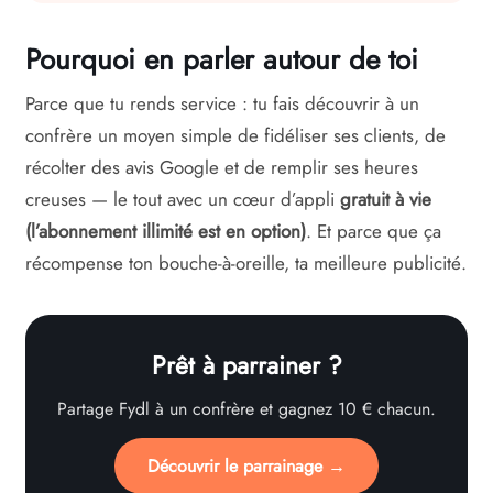
Pourquoi en parler autour de toi
Parce que tu rends service : tu fais découvrir à un
confrère un moyen simple de fidéliser ses clients, de
récolter des avis Google et de remplir ses heures
creuses — le tout avec un cœur d’appli
gratuit à vie
(l’abonnement illimité est en option)
. Et parce que ça
récompense ton bouche-à-oreille, ta meilleure publicité.
Prêt à parrainer ?
Partage Fydl à un confrère et gagnez 10 € chacun.
Découvrir le parrainage →