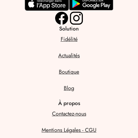
Solution
Fidélité
Actualités
Boutique
Blog
À propos
Contactez-nous
Mentions Légales - CGU