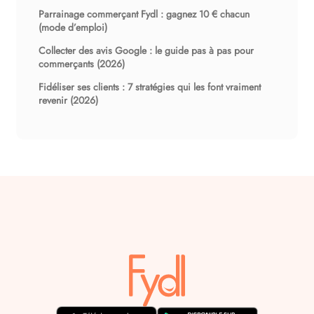
Parrainage commerçant Fydl : gagnez 10 € chacun
(mode d’emploi)
Collecter des avis Google : le guide pas à pas pour
commerçants (2026)
Fidéliser ses clients : 7 stratégies qui les font vraiment
revenir (2026)